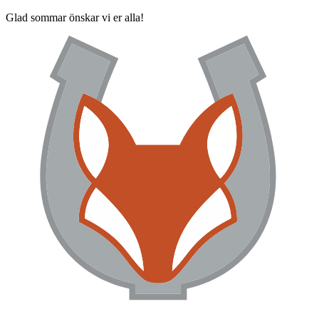
Glad sommar önskar vi er alla!