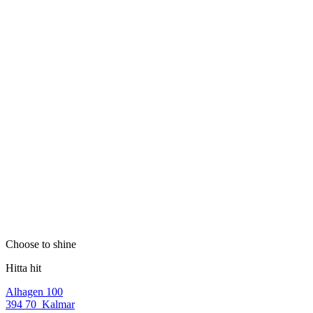
Choose to shine
Hitta hit
Alhagen 100
394 70 Kalmar