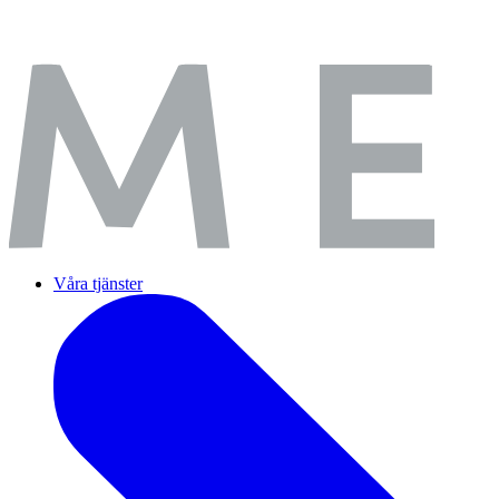
Våra tjänster