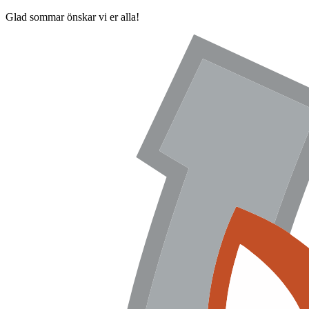
Glad sommar önskar vi er alla!