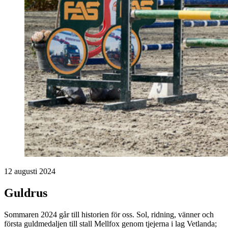
12 augusti 2024
Guldrus
Sommaren 2024 går till historien för oss. Sol, ridning, vänner och
första guldmedaljen till stall Mellfox genom tjejerna i lag Vetlanda;