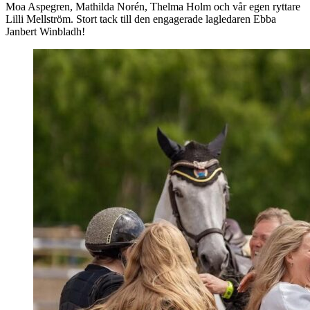
Moa Aspegren, Mathilda Norén, Thelma Holm och vår egen ryttare
Lilli Mellström. Stort tack till den engagerade lagledaren Ebba
Janbert Winbladh!