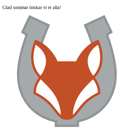
Glad sommar önskar vi er alla!